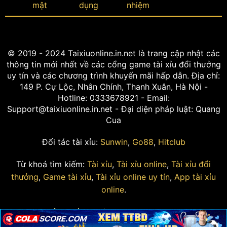
mật
dụng
nhiệm
© 2019 - 2024 Taixiuonline.in.net là trang cập nhật các
thông tin mới nhất về các cổng game tài xỉu đổi thưởng
uy tín và các chương trình khuyến mãi hấp dẫn. Địa chỉ:
149 P. Cự Lộc, Nhân Chính, Thanh Xuân, Hà Nội -
Hotline: 0333678921 - Email:
Support@taixiuonline.in.net
- Đại diện pháp luật: Quang
Cua
Đối tác tài xỉu:
Sunwin
,
Go88
,
Hitclub
Từ khoá tìm kiếm:
Tài xỉu
,
Tài xỉu online
,
Tài xỉu đổi
thưởng
,
Game tài xỉu
,
Tài xỉu online uy tín
,
App tài xỉu
online
.
Bản quyền thuộc taixiuonline.in.net