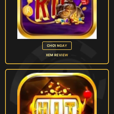
CHƠI NGAY
XEM REVIEW