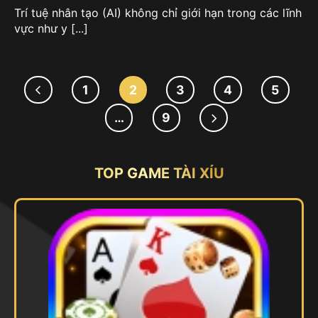
Trí tuệ nhân tạo (AI) không chỉ giới hạn trong các lĩnh
vực như y [...]
1
2
3
4
5
…
9
TOP GAME TÀI XỈU