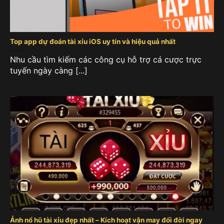
Top app dự đoán tài xỉu iOS uy tín và hiệu quả nhất
Nhu cầu tìm kiếm các công cụ hỗ trợ cá cược trực
tuyến ngày càng [...]
Ảnh nổ hũ tài xỉu đẹp nhất – Kích hoạt vận may đổi đời ngay