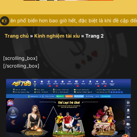
n phổ biến hơn bao giờ hết, đặc biệt là khi đề cập đến các trò
Trang chủ
»
Kinh nghiệm tài xỉu
»
Trang 2
[scrolling_box]
[/scrolling_box]