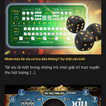
Nhóm kéo tài xỉu có lừa đảo không? Sự thật cần biết
Tài xỉu là một trong những trò chơi giải trí trực tuyến
thu hút lượng [...]