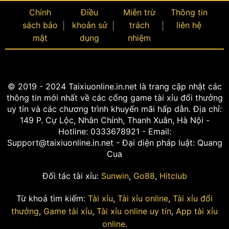
Chính
Điều
Miễn trừ
Thông tin
sách bảo
khoản sử
trách
liên hệ
mật
dụng
nhiệm
© 2019 - 2024 Taixiuonline.in.net là trang cập nhật các
thông tin mới nhất về các cổng game tài xỉu đổi thưởng
uy tín và các chương trình khuyến mãi hấp dẫn. Địa chỉ:
149 P. Cự Lộc, Nhân Chính, Thanh Xuân, Hà Nội -
Hotline: 0333678921 - Email:
Support@taixiuonline.in.net
- Đại diện pháp luật: Quang
Cua
Đối tác tài xỉu:
Sunwin
,
Go88
,
Hitclub
Từ khoá tìm kiếm:
Tài xỉu
,
Tài xỉu online
,
Tài xỉu đổi
thưởng
,
Game tài xỉu
,
Tài xỉu online uy tín
,
App tài xỉu
online
.