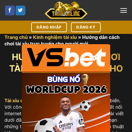
Bỏ
qua
nội
dung
ĐĂNG NHẬP
ĐĂNG KÝ
Trang chủ
»
Kinh nghiệm tài xỉu
»
Hướng dẫn cách
chơi tài xỉu trực tuyến cho người mới
×
HƯỚNG DẪN CÁCH CHƠI
TÀI XỈU TRỰC TUYẾN CHO
NGƯỜI MỚI
Tài xỉu online
là trò chơi cá cược đang rất phổ biến.
Với công nghệ phát triển, chỉ cần một thiết bị kết nối
internet, bạn có thể tham gia mọi lúc mọi nơi. Bài viết
dưới đây,
Taixiuonline.in.net
sẽ cung cấp cho bạn
những thông tin hữu ích về cách chơi, các chiến thuật