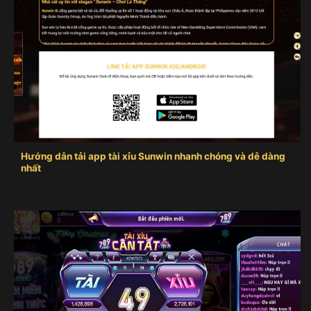
Hướng dẫn tải app tài xỉu Sunwin nhanh chóng và dễ dàng
nhất