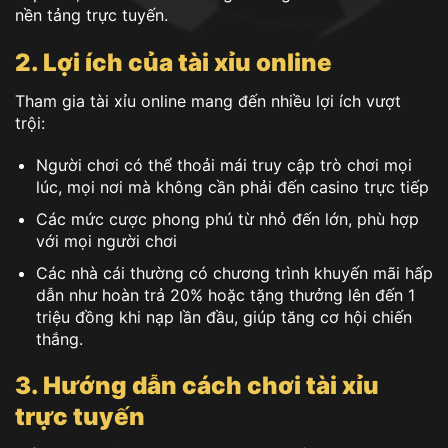
nền tảng trực tuyến.
2. Lợi ích của tài xỉu online
Tham gia tài xỉu online mang đến nhiều lợi ích vượt
trội:
Người chơi có thể thoải mái truy cập trò chơi mọi
lúc, mọi nơi mà không cần phải đến casino trực tiếp
Các mức cược phong phú từ nhỏ đến lớn, phù hợp
với mọi người chơi
Các nhà cái thường có chương trình khuyến mãi hấp
dẫn như hoàn trả 20% hoặc tặng thưởng lên đến 1
triệu đồng khi nạp lần đầu, giúp tăng cơ hội chiến
thắng.
3. Hướng dẫn cách chơi tài xỉu
trực tuyến