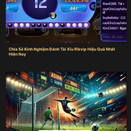
Chia Sẻ Kinh Nghiệm Đánh Tài Xỉu Rikvip Hiệu Quả Nhất
Hiện Nay