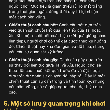
hoạt điều chỉnh dựa trên khả năng tài chính của
người chơi. Mục tiêu là giảm thiểu rủi ro mất trắng
trong thời gian ngắn, đồng thời duy trì lợi nhuận
một cách bền vững.
Chiến thuật canh cầu bệt:
Canh cầu bệt dựa trên
việc quan sát chuỗi kết quả liên tiếp của Tài hoặc
Xỉu. Khi một chuỗi bệt xuất hiện (kết quả giống nhau
liên tiếp), người chơi có thể đặt cược theo xu hướng
đó. Chiến thuật này khá đơn giản và dễ hiểu, nhưng
yêu cầu sự quan sát kỹ lưỡng.
Chiến thuật canh cầu gãy:
Canh cầu gãy dựa trên
sự thay đổi liên tục giữa Tài và Xỉu. Người chơi sẽ
theo dõi các chuỗi kết quả trước đó và đặt cược
dựa trên dự đoán sự chuyển đổi sắp tới. Đây là một
chiến thuật cần sự cẩn trọng và tính toán kỹ, nhưng
nếu nắm vững, nó sẽ giúp người chơi đạt hiệu quả
cao.
5. Một số lưu ý quan trọng khi chơi