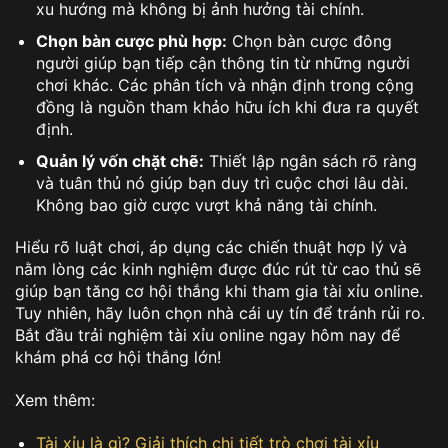
xu hướng mà không bị ảnh hưởng tài chính.
Chọn bàn cược phù hợp:
Chọn bàn cược đông
người giúp bạn tiếp cận thông tin từ những người
chơi khác. Các phân tích và nhận định trong cộng
đồng là nguồn tham khảo hữu ích khi đưa ra quyết
định.
Quản lý vốn chặt chẽ:
Thiết lập ngân sách rõ ràng
và tuân thủ nó giúp bạn duy trì cuộc chơi lâu dài.
Không bao giờ cược vượt khả năng tài chính.
Hiểu rõ luật chơi, áp dụng các chiến thuật hợp lý và
nằm lòng các kinh nghiệm được đúc rút từ cao thủ sẽ
giúp bạn tăng cơ hội thắng khi tham gia tài xỉu online.
Tuy nhiên, hãy luôn chọn nhà cái uy tín để tránh rủi ro.
Bắt đầu trải nghiệm tài xỉu online ngay hôm nay để
khám phá cơ hội thắng lớn!
Xem thêm:
Tài xỉu là gì? Giải thích chi tiết trò chơi tài xỉu