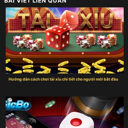
BÀI VIẾT LIÊN QUAN
Hướng dẫn cách chơi tài xỉu chi tiết cho người mới bắt đầu