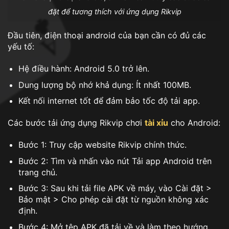
đặt để tương thích với ứng dụng Rikvip
Đầu tiên, điện thoại android của bạn cần có đủ các
yếu tố:
Hệ điều hành: Android 5.0 trở lên.
Dung lượng bộ nhớ khả dụng: Ít nhất 100MB.
Kết nối internet tốt để đảm bảo tốc độ tải app.
Các bước tải ứng dụng Rikvip chơi
tài xỉu
cho Android:
Bước 1: Truy cập website Rikvip chính thức.
Bước 2: Tìm và nhấn vào nút Tải app Android trên
trang chủ.
Bước 3: Sau khi tải file APK về máy, vào Cài đặt >
Bảo mật > Cho phép cài đặt từ nguồn không xác
định.
Bước 4: Mở tệp APK đã tải về và làm theo hướng