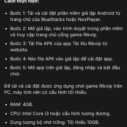
Cách thực hiện:
Bước 1: Tải và cài đặt phần mềm giả lập Android từ
trang chủ của BlueStacks hoặc NoxPlayer.
Bước 2: Mở giả lập, vào trình duyệt trong phần mềm
và truy cập trang chủ cổng game Rikvip.
Bước 3: Tải file APK của app Tài Xỉu Rikvip từ
website.
Bước 4: Kéo file APK vào giả lập để cài đặt app.
Bước 5: Mở app trên giả lập, đăng nhập và bắt đầu
chơi.
Để tải và cài đặt được ứng dụng chơi game Rikvip trên
PC, máy tính nên có cấu hình tối thiểu:
RAM: 4GB.
CPU: Intel Core i3 hoặc cấu hình tương đương.
Dung lượng bộ nhớ trống: Tối thiểu 10GB.