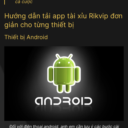
cá cược
Hướng dẫn tải app tài xỉu Rikvip đơn
giản cho từng thiết bị
Thiết bị Android
Đối với điện thoại android, anh em cần lưu ý các bước cài