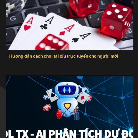
Hướng dẫn cách chơi tài xỉu trực tuyến cho người mới