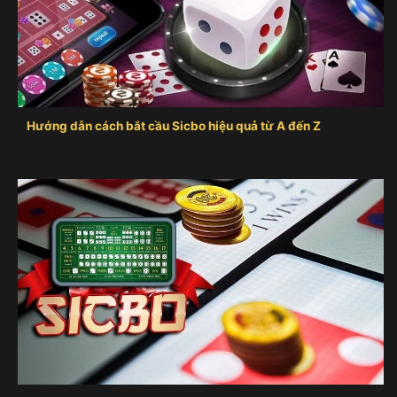
Hướng dẫn cách bắt cầu Sicbo hiệu quả từ A đến Z