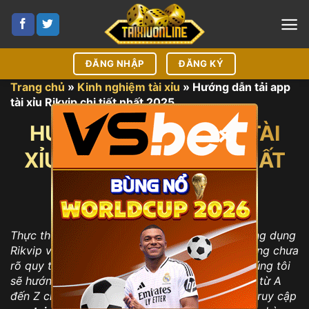
Bỏ
qua
nội
dung
ĐĂNG NHẬP
ĐĂNG KÝ
Trang chủ
»
Kinh nghiệm tài xỉu
»
Hướng dẫn tải app
tài xỉu Rikvip chi tiết nhất 2025
×
HƯỚNG DẪN TẢI APP TÀI
XỈU RIKVIP CHI TIẾT NHẤT
2025
Thực thế, có nhiều anh em đang tìm cách tải ứng dụng
Rikvip về thiết bị để thuận tiện đánh tài xỉu nhưng chưa
rõ quy trình. Hiểu được những khó khăn đó, chúng tôi
sẽ hướng dẫn tải app tài xỉu Rikvip cho anh em từ A
đến Z chính xác và an toàn nhất. Đặc biệt, khi truy cập