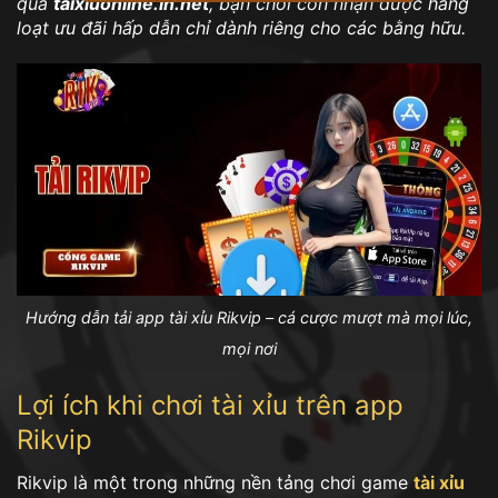
qua
taixiuonline.in.net
, bạn chơi còn nhận được hàng
loạt ưu đãi hấp dẫn chỉ dành riêng cho các bằng hữu.
Hướng dẫn tải app tài xỉu Rikvip – cá cược mượt mà mọi lúc,
mọi nơi
Lợi ích khi chơi tài xỉu trên app
Rikvip
Rikvip là một trong những nền tảng chơi game
tài xỉu