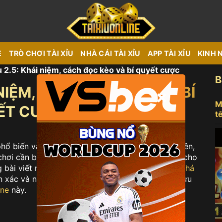
E
TRÒ CHƠI TÀI XỈU
NHÀ CÁI TÀI XỈU
APP TÀI XỈU
KINH 
u 2.5: Khái niệm, cách đọc kèo và bí quyết cược
B
 NIỆM, CÁCH ĐỌC KÈO VÀ BÍ
×
M
ẾT CƯỢC
t
phổ biến và thú vị trong cá cược bóng đá. Tuy nhiên,
hơi cần biết cách đọc kèo chính xác và trang bị cho
 bài viết này,
Taixiuonline.in.net
sẽ cùng
khám phá
n xác và những kinh nghiệm thực tế giúp bạn tối ưu
ine
này.