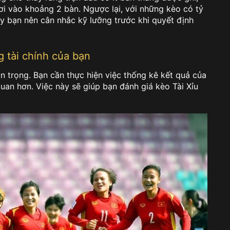
ơi vào khoảng 2 bàn. Ngược lại, với những kèo có tỷ
vậy bạn nên cân nhắc kỹ lưỡng trước khi quyết định
 tài chính của bạn
an trọng. Bạn cần thực hiện việc thống kê kết quả của
uan hơn. Việc này sẽ giúp bạn đánh giá kèo Tài Xỉu