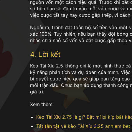
nguồn vốn một cách hiệu quả. Trước khi bắt đ
số tiền bạn sẽ đầu tư vào mỗi ván cược và m
việc cược tất tay hay cược gấp thếp, vì cách n
Ngoài ra, tránh đặt toàn bộ số tiền vào một 
xác 100%. Tuy nhiên, nếu bạn thấy đội bóng c
nhắc chia nhỏ số vốn và đặt cược gấp thếp v
4. Lời kết
Kèo Tài Xỉu 2.5 không chỉ là một hình thức cá
kỹ năng phân tích và dự đoán của mình. Việc
bí quyết cược hiệu quả sẽ giúp bạn tăng cao
mỗi trận đấu. Chúc bạn áp dụng thành công 
giá trị.
Xem thêm:
Kèo Tài Xỉu 2.75 là gì? Bật mí bí kíp bắt k
Tất tần tật về kèo Tài Xỉu 3.25 anh em bet 