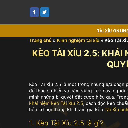
Bỏ
qua
nội
dung
TÀI XỈU ONLIN
Trang chủ
»
Kinh nghiệm tài xỉu
»
Kèo Tài Xỉ
KÈO TÀI XỈU 2.5: KHÁI
QUY
Kèo Tài Xỉu 2.5 là một trong những lựa chọn 
để thực sự hiểu và nắm vững kèo này, người c
mình những bí quyết đặt cược hiệu quả. Trong
khái niệm kèo Tài Xỉu 2.5
, cách đọc kèo chuẩ
hóa cơ hội thắng khi tham gia kèo
Tài Xỉu onl
1. Kèo Tài Xỉu 2.5 là gì?