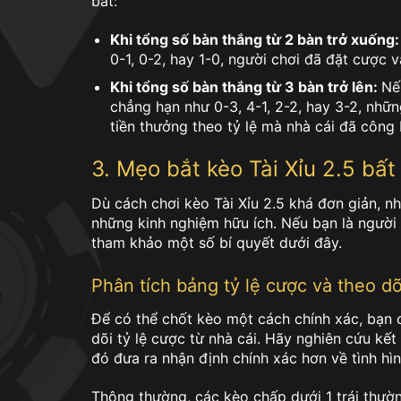
bắt:
Khi tổng số bàn thắng từ 2 bàn trở xuống:
0-1, 0-2, hay 1-0, người chơi đã đặt cược 
Khi tổng số bàn thắng từ 3 bàn trở lên:
Nế
chẳng hạn như 0-3, 4-1, 2-2, hay 3-2, nhữ
tiền thưởng theo tỷ lệ mà nhà cái đã công 
3. Mẹo bắt kèo Tài Xỉu 2.5 bất
Dù cách chơi kèo Tài Xỉu 2.5 khá đơn giản, n
những kinh nghiệm hữu ích. Nếu bạn là người
tham khảo một số bí quyết dưới đây.
Phân tích bảng tỷ lệ cược và theo d
Để có thể chốt kèo một cách chính xác, bạn c
dõi tỷ lệ cược từ nhà cái. Hãy nghiên cứu kết
đó đưa ra nhận định chính xác hơn về tình hìn
Thông thường, các kèo chấp dưới 1 trái thườn