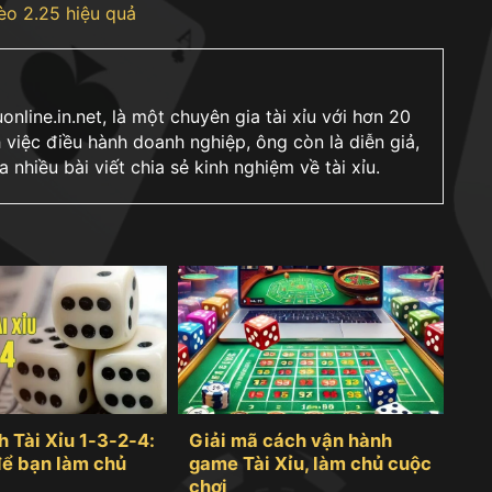
èo 2.25 hiệu quả
nline.in.net, là một chuyên gia tài xỉu với hơn 20
việc điều hành doanh nghiệp, ông còn là diễn giả,
a nhiều bài viết chia sẻ kinh nghiệm về tài xỉu.
 Tài Xỉu 1-3-2-4:
Giải mã cách vận hành
để bạn làm chủ
game Tài Xỉu, làm chủ cuộc
chơi