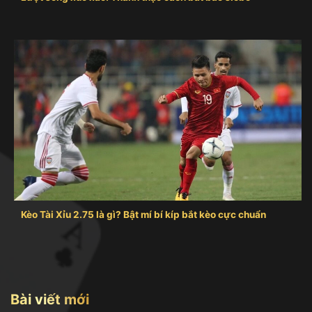
Kèo Tài Xỉu 2.75 là gì? Bật mí bí kíp bắt kèo cực chuẩn
Bài viết mới