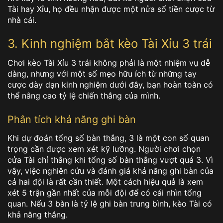
Tài hay Xỉu, họ đều nhận được một nửa số tiền cược từ
nhà cái.
3. Kinh nghiệm bắt kèo Tài Xỉu 3 trái
Chơi kèo Tài Xỉu 3 trái không phải là một nhiệm vụ dễ
dàng, nhưng với một số mẹo hữu ích từ những tay
cược dày dạn kinh nghiệm dưới đây, bạn hoàn toàn có
thể nâng cao tỷ lệ chiến thắng của mình.
Phân tích khả năng ghi bàn
Khi dự đoán tổng số bàn thắng, 3 là một con số quan
trọng cần được xem xét kỹ lưỡng. Người chơi chọn
cửa Tài chỉ thắng khi tổng số bàn thắng vượt quá 3. Vì
vậy, việc nghiên cứu và đánh giá khả năng ghi bàn của
cả hai đội là rất cần thiết. Một cách hiệu quả là xem
xét 5 trận gần nhất của mỗi đội để có cái nhìn tổng
quan. Nếu 3 bàn là tỷ lệ ghi bàn trung bình, kèo Tài có
khả năng thắng.