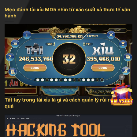
Mẹo đánh tài xỉu MD5 nhìn từ xác suất và thực tế vận
hành
✕
Tất tay trong tài xỉu là gì và cách quản lý rủi ro hiệu
quả