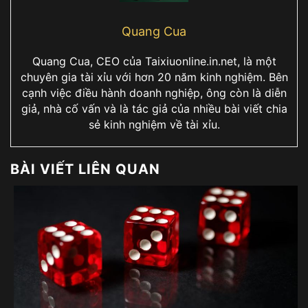
Quang Cua
Quang Cua, CEO của Taixiuonline.in.net, là một
chuyên gia tài xỉu với hơn 20 năm kinh nghiệm. Bên
cạnh việc điều hành doanh nghiệp, ông còn là diễn
giả, nhà cố vấn và là tác giả của nhiều bài viết chia
sẻ kinh nghiệm về tài xỉu.
BÀI VIẾT LIÊN QUAN