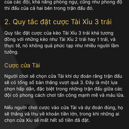
của các đội, khả năng phòng ngự, cũng như phong độ
thi đấu của cả hai bên trong trận đấu đó.
2. Quy tắc đặt cược Tài Xỉu 3 trái
Quy tắc đặt cược của kèo Tài Xỉu 3 trái khá tương
đồng với những kèo như Tài Xỉu 2 trái hay 1 trái, và
thực tế, nó không quá phức tạp như nhiều người lầm
tưởng.
Cược cửa Tài
Người chơi sẽ chọn cửa Tài khi dự đoán rằng trận đấu
sẽ có tổng số bàn thắng vượt quá 3. Đây là một lựa
chọn hấp dẫn, đặc biệt trong những trận đấu giữa các
đội có phong cách chơi tấn công mạnh mẽ và máu lửa.
Nếu người chơi cược vào cửa Tài và dự đoán đúng, họ
sẽ thắng và thu về khoản tiền lớn, trong khi những ai
chọn cửa Xỉu sẽ mất hết số tiền đã đặt.