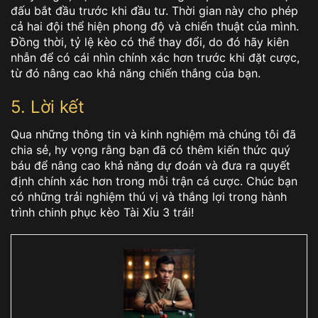
đấu bắt đầu trước khi đầu tư. Thời gian này cho phép
cả hai đội thể hiện phong độ và chiến thuật của mình.
Đồng thời, tỷ lệ kèo có thể thay đổi, do đó hãy kiên
nhẫn để có cái nhìn chính xác hơn trước khi đặt cược,
từ đó nâng cao khả năng chiến thắng của bạn.
5. Lời kết
Qua những thông tin và kinh nghiệm mà chúng tôi đã
chia sẻ, hy vọng rằng bạn đã có thêm kiến thức quý
báu để nâng cao khả năng dự đoán và đưa ra quyết
định chính xác hơn trong mỗi trận cá cược. Chúc bạn
có những trải nghiệm thú vị và thắng lợi trong hành
trình chinh phục kèo Tài Xỉu 3 trái!