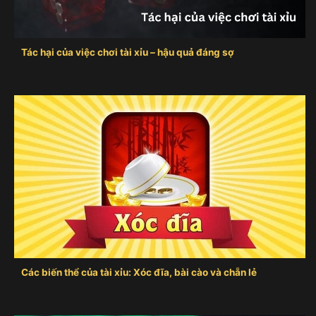
Tác hại của việc chơi tài xỉu – hậu quả đáng sợ
Các biến thể của tài xỉu: Xóc đĩa, bài cào và chẵn lẻ