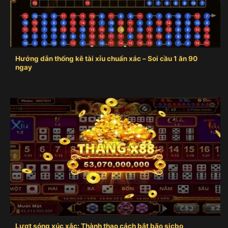
Hướng dẫn thống kê tài xỉu chuẩn xác – Soi cầu 1 ăn 90
ngay
Lượt sóng xúc xắc: Thành thạo cách bắt bão sicbo