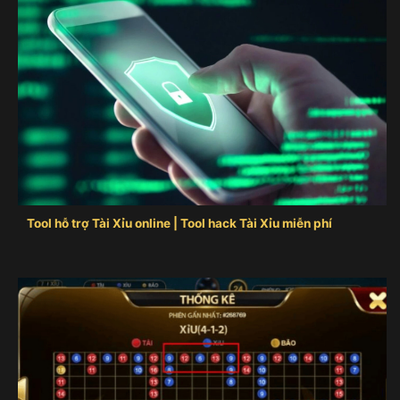
Tool hỗ trợ Tài Xỉu online | Tool hack Tài Xỉu miễn phí