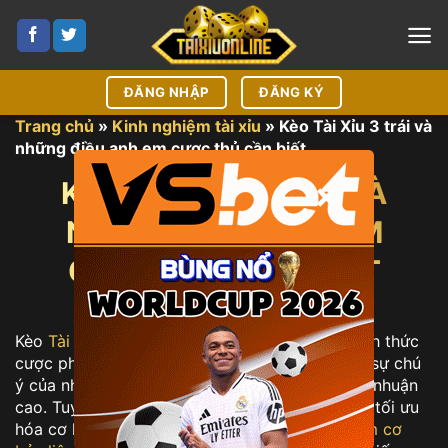
Bỏ
qua
nội
dung
ĐĂNG NHẬP
ĐĂNG KÝ
Trang chủ
»
Kinh nghiệm tài xỉu
»
Kèo Tài Xỉu 3 trái và
những điều anh em cược thủ cần biết
×
KÈO TÀI XỈU 3 TRÁI VÀ
NHỮNG ĐIỀU ANH EM
CƯỢC THỦ CẦN BIẾT
Kèo
Tài Xỉu online
3 trái là một trong những hình thức
cược phổ biến trong cá cược bóng đá, thu hút sự chú
ý của nhiều cược thủ bởi khả năng mang lại lợi nhuận
cao. Tuy nhiên, để có thể đặt cược hiệu quả và tối ưu
hóa cơ hội thắng, bạn cần hiểu rõ các
khái niệm cơ