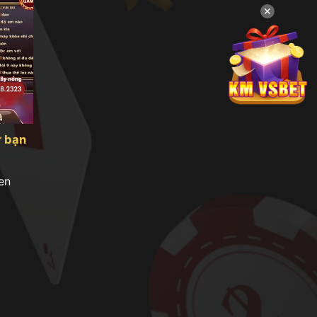
✕
ư bạn
hen