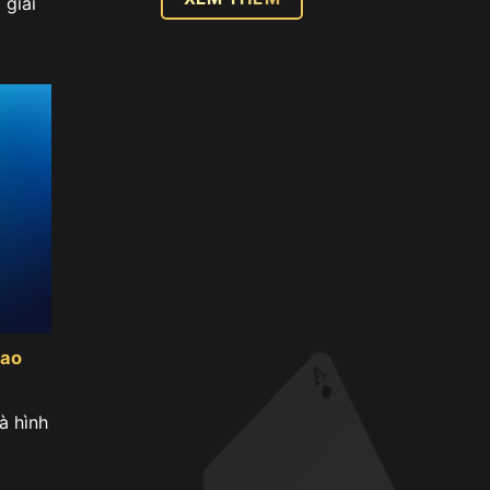
 giải
sao
à hình