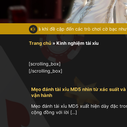
khi đề cập đến các trò chơi cờ bạc như tài xỉu. Với sự tiện lợ
Trang chủ
»
Kinh nghiệm tài xỉu
[scrolling_box]
[/scrolling_box]
Mẹo đánh tài xỉu MD5 nhìn từ xác suất và
vận hành
Mẹo đánh tài xỉu MD5 xuất hiện dày đặc tro
cộng đồng với lời [...]