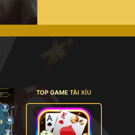
TOP GAME TÀI XỈU