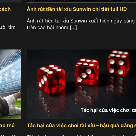
 cách
Ảnh rút tiền tài xỉu Sunwin chi tiết full HD
Ảnh rút tiền tài xỉu Sunwin xuất hiện ngày càng
ười tìm
trên các hội nhóm [...]
ao thủ
Tác hại của việc chơi tài xỉu – hậu quả đáng