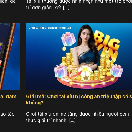
iản, dễ
Tài xỉu thường được nhìn nhận như một trò chơi
trí đơn giản, kết [...]
t ai dám
Giải mã: Chơi tài xỉu bị công an triệu tập có 
không?
hao tác
Chơi tài xỉu online từng được nhiều người xem l
thức giải trí nhanh, [...]