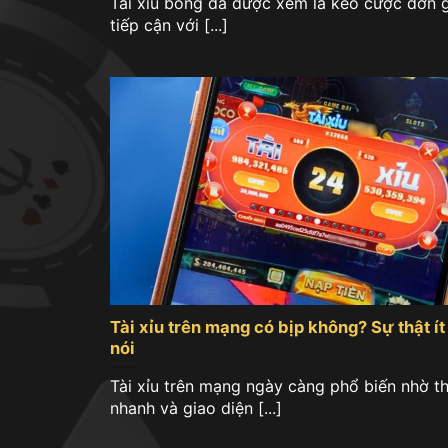
Tài xỉu bóng đá được xem là kèo cược đơn g
tiếp cận với [...]
Tài xỉu trên mạng có bịp không? Sự thật í
nói
Tài xỉu trên mạng ngày càng phổ biến nhờ t
nhanh và giao diện [...]