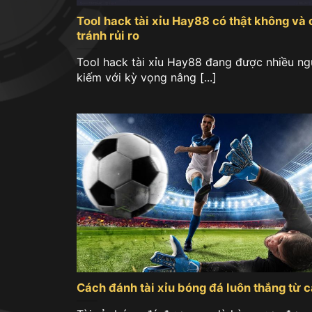
Tool hack tài xỉu Hay88 có thật không và
tránh rủi ro
Tool hack tài xỉu Hay88 đang được nhiều ng
kiếm với kỳ vọng nâng [...]
Cách đánh tài xỉu bóng đá luôn thắng từ c