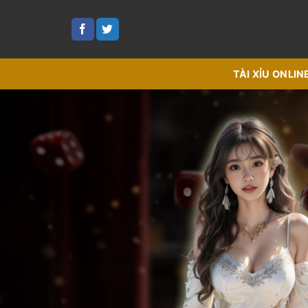
Bỏ
qua
nội
dung
TÀI XỈU ONLIN