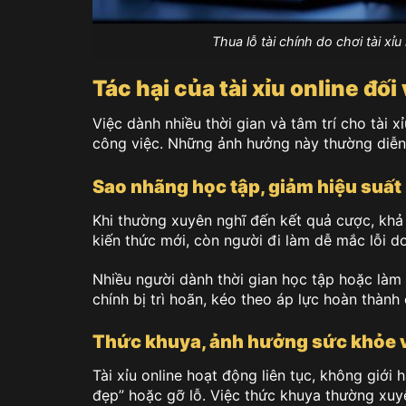
Thua lỗ tài chính do chơi tài xỉ
Tác hại của tài xỉu online đối
Việc dành nhiều thời gian và tâm trí cho tài 
công việc. Những ảnh hưởng này thường diễn 
Sao nhãng học tập, giảm hiệu suất
Khi thường xuyên nghĩ đến kết quả cược, khả 
kiến thức mới, còn người đi làm dễ mắc lỗi do 
Nhiều người dành thời gian học tập hoặc làm 
chính bị trì hoãn, kéo theo áp lực hoàn thành
Thức khuya, ảnh hưởng sức khỏe v
Tài xỉu online hoạt động liên tục, không giới
đẹp” hoặc gỡ lỗ. Việc thức khuya thường xuyê