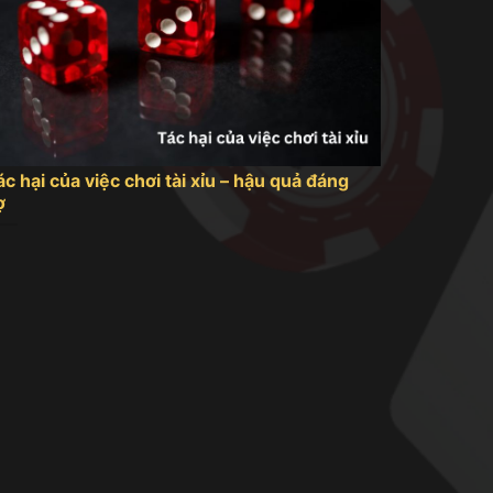
ác hại của việc chơi tài xỉu – hậu quả đáng
ợ