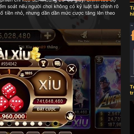
iểm soát nếu người chơi không có kỷ luật tài chính rõ
T
số tiền nhỏ, nhưng dần dần mức cược tăng lên theo
h
T
t