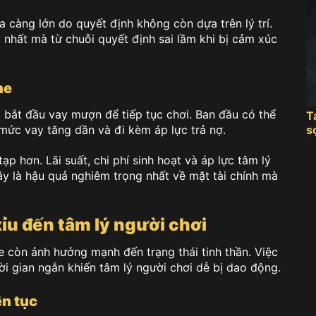
a càng lớn do quyết định không còn dựa trên lý trí.
nhất mà từ chuỗi quyết định sai lầm khi bị cảm xúc
ne
i bắt đầu vay mượn để tiếp tục chơi. Ban đầu có thể
T
mức vay tăng dần và đi kèm áp lực trả nợ.
s
tạp hơn. Lãi suất, chi phí sinh hoạt và áp lực tâm lý
ây là hậu quả nghiêm trọng nhất về mặt tài chính mà
ỉu đến tâm lý người chơi
ne còn ảnh hưởng mạnh đến trạng thái tinh thần. Việc
hời gian ngắn khiến tâm lý người chơi dễ bị dao động.
ên tục