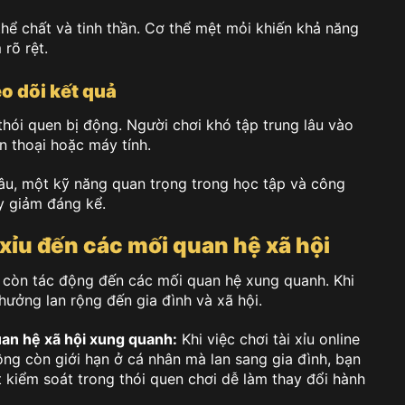
hể chất và tinh thần. Cơ thể mệt mỏi khiến khả năng
rõ rệt.
o dõi kết quả
 thói quen bị động. Người chơi khó tập trung lâu vào
ện thoại hoặc máy tính.
âu, một kỹ năng quan trọng trong học tập và công
uy giảm đáng kể.
xỉu đến các mối quan hệ xã hội
à còn tác động đến các mối quan hệ xung quanh. Khi
hưởng lan rộng đến gia đình và xã hội.
uan hệ xã hội xung quanh:
Khi việc chơi tài xỉu online
ông còn giới hạn ở cá nhân mà lan sang gia đình, bạn
 kiểm soát trong thói quen chơi dễ làm thay đổi hành