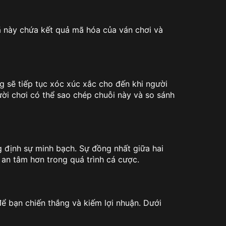
ã này chứa kết quả mã hóa của ván chơi và
g sẽ tiếp tục xóc xúc xắc cho đến khi người
ười chơi có thể sao chép chuỗi này và so sánh
 định sự minh bạch. Sự đồng nhất giữa hai
 an tâm hơn trong quá trình cá cược.
để bạn chiến thắng và kiếm lợi nhuận. Dưới