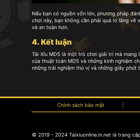
Nếu bạn có nguồn vốn lớn, phương pháp đánh 
chơi này, bạn không cần phải quá lo lắng về 
và an toàn hơn.
4. Kết luận
Tài Xỉu MD5 là một trò chơi giải trí mà mang
của thuật toán MD5 và những kinh nghiệm chơ
những trải nghiệm thú vị và những giây phút t
Chính sách bảo mật
© 2019 - 2024 Taixiuonline.in.net là trang c