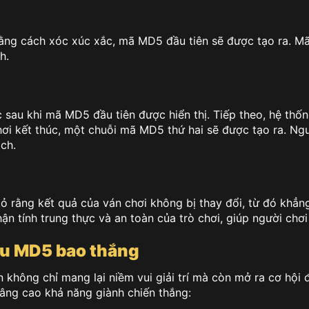
ằng cách xóc xúc xắc, mã MD5 đầu tiên sẽ được tạo ra. M
h.
sau khi mã MD5 đầu tiên được hiển thị. Tiếp theo, hệ thốn
hơi kết thúc, một chuỗi mã MD5 thứ hai sẽ được tạo ra. Ng
ch.
 rằng kết quả của ván chơi không bị thay đổi, từ đó khẳng
ận tính trung thực và an toàn của trò chơi, giúp người chơi
xỉu MD5 bao thắng
 không chỉ mang lại niềm vui giải trí mà còn mở ra cơ hội 
nâng cao khả năng giành chiến thắng: