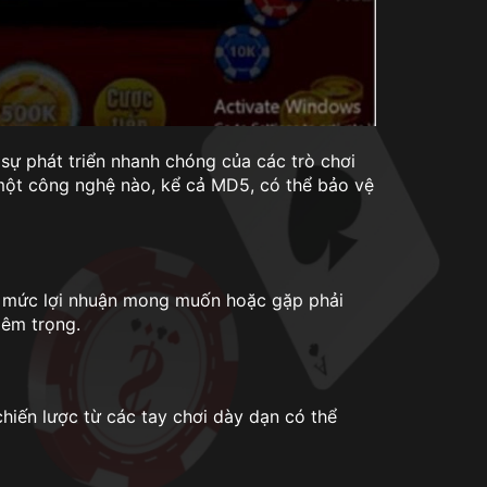
sự phát triển nhanh chóng của các trò chơi
một công nghệ nào, kể cả MD5, có thể bảo vệ
ợc mức lợi nhuận mong muốn hoặc gặp phải
iêm trọng.
hiến lược từ các tay chơi dày dạn có thể