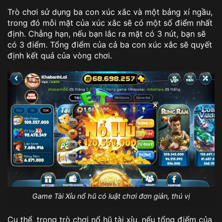
Trò chơi sử dụng ba con xúc xắc và một bảng xí ngầu,
trong đó mỗi mặt của xúc xắc sẽ có một số điểm nhất
định. Chẳng hạn, nếu bạn lắc ra mặt có 3 nút, bạn sẽ
có 3 điểm. Tổng điểm của cả ba con xúc xắc sẽ quyết
định kết quả của vòng chơi.
Game Tài Xỉu nổ hũ có luật chơi đơn giản, thú vị
Cụ thể, trong trò chơi nổ hũ tài xỉu, nếu tổng điểm của