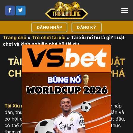
Bỏ
qua
nội
dung
ĐĂNG NHẬP
ĐĂNG KÝ
Trang chủ
»
Trò chơi tài xỉu
»
Tài xỉu nổ hũ là gì? Luật
chơi và kinh nghiệp phá hũ tài xỉu
×
TÀI XỈU NỔ HŨ LÀ GÌ? LUẬT
CHƠI VÀ KINH NGHIỆP PHÁ
HŨ TÀI XỈU
Tài Xỉu nổ hũ
đã trở thành một trò chơi cá cược hấp
dẫn, thu hút nhiều người chơi nhờ vào sự đơn giản và
cơ hội chiến thắng cao. Đối với những ai mới bắt đầu,
có thể sẽ bỡ ngỡ trước những quy tắc và cách thức
tham gia.