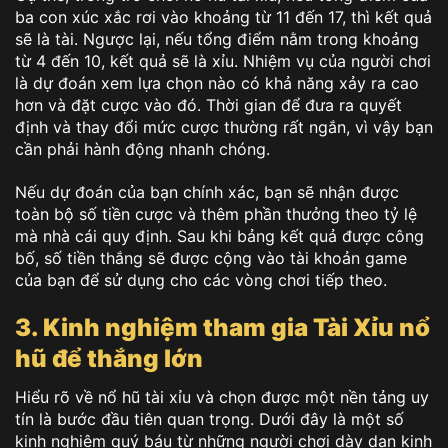
ba con xúc xắc rơi vào khoảng từ 11 đến 17, thì kết quả
sẽ là tài. Ngược lại, nếu tổng điểm nằm trong khoảng
từ 4 đến 10, kết quả sẽ là xỉu. Nhiệm vụ của người chơi
là dự đoán xem lựa chọn nào có khả năng xảy ra cao
hơn và đặt cược vào đó. Thời gian để đưa ra quyết
định và thay đổi mức cược thường rất ngắn, vì vậy bạn
cần phải hành động nhanh chóng.
Nếu dự đoán của bạn chính xác, bạn sẽ nhận được
toàn bộ số tiền cược và thêm phần thưởng theo tỷ lệ
mà nhà cái quy định. Sau khi bảng kết quả được công
bố, số tiền thắng sẽ được cộng vào tài khoản game
của bạn để sử dụng cho các vòng chơi tiếp theo.
3. Kinh nghiệm tham gia Tài Xỉu nổ
hũ để thắng lớn
Hiểu rõ về nổ hũ tài xỉu và chọn được một nền tảng uy
tín là bước đầu tiên quan trọng. Dưới đây là một số
kinh nghiệm quý báu từ những người chơi dày dạn kinh