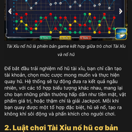
Tài Xỉu nổ hũ là phiên bản game kết hợp giữa trò chơi Tài Xỉu
và nổ hũ
Để bắt đầu trải nghiệm nổ hũ tài xỉu, bạn chỉ cần tạo
tài khoản, chọn mức cược mong muốn và thực hiện
quay hũ. Hệ thống sẽ tự động đưa ra kết quả ngẫu
nhiên, với các tổ hợp biểu tượng khác nhau, mang lại
cho bạn những phần thưởng hấp dẫn như tiền mặt, vật
phẩm giá trị, hoặc thậm chí là giải Jackpot. Mỗi khi
bạn quay được một tổ hợp đặc biệt, hũ sẽ nổ, tạo ra
không khí sôi động và phấn khích cho người chơi.
2. Luật chơi Tài Xỉu nổ hũ cơ bản