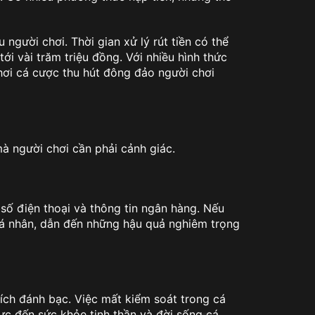
 người chơi. Thời gian xử lý rút tiền có thể
tới vài trăm triệu đồng. Với nhiều hình thức
hơi cá cược thu hút đông đảo người chơi
mà người chơi cần phải cảnh giác.
, số điện thoại và thông tin ngân hàng. Nếu
 cá nhân, dẫn đến những hậu quả nghiêm trọng
thích đánh bạc. Việc mất kiểm soát trong cá
cực đến sức khỏe tinh thần và đời sống cá