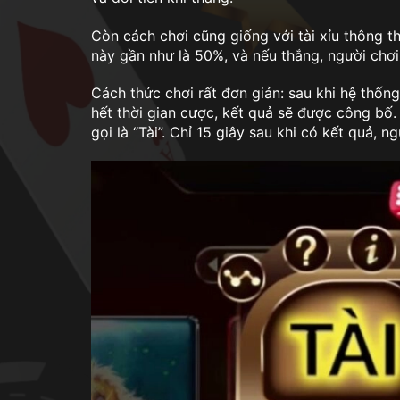
Còn cách chơi cũng giống với tài xỉu thông thư
này gần như là 50%, và nếu thắng, người chơi
Cách thức chơi rất đơn giản: sau khi hệ thống
hết thời gian cược, kết quả sẽ được công bố.
gọi là “Tài”. Chỉ 15 giây sau khi có kết quả,