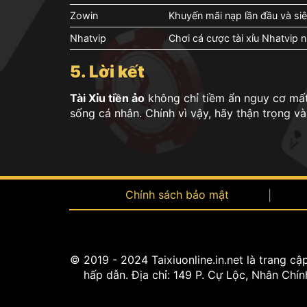
Zowin
Khuyến mãi nạp lần đầu và siê
Nhatvip
Chơi cá cược tài xỉu Nhatvip
5. Lời kết
Tài Xỉu tiền ảo
không chỉ tiềm ẩn nguy cơ mất
sống cá nhân. Chính vì vậy, hãy thận trọng và
Chính sách bảo mật
© 2019 - 2024 Taixiuonline.in.net là trang c
hấp dẫn. Địa chỉ: 149 P. Cự Lộc, Nhân Chí