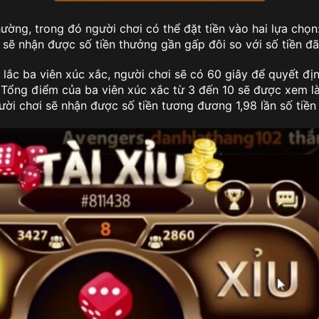
ờng, trong đó người chơi có thể đặt tiền vào hai lựa chọn: “
 sẽ nhận được số tiền thưởng gần gấp đôi so với số tiền đ
 lắc ba viên xúc xắc, người chơi sẽ có 60 giây để quyết định
 Tổng điểm của ba viên xúc xắc từ 3 đến 10 sẽ được xem là
 người chơi sẽ nhận được số tiền tương đương 1,98 lần số tiề