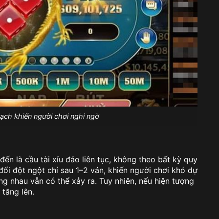
bạch khiến người chơi nghi ngờ
n là cầu tài xỉu đảo liên tục, không theo bất kỳ quy
 đổi đột ngột chỉ sau 1–2 ván, khiến người chơi khó dự
ng nhau vẫn có thể xảy ra. Tuy nhiên, nếu hiện tượng
 tăng lên.