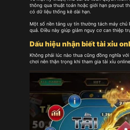
thông qua thuật toán hoặc giới hạn payout th
có dữ liệu thống kê dài hạn.
Một số nền tảng uy tín thường tách máy chủ R
quả. Điều này giúp giảm nguy cơ can thiệp tr
Dấu hiệu nhận biết tài xỉu onl
Không phải lúc nào thua cũng đồng nghĩa với 
chơi nên thận trọng khi tham gia tài xỉu online