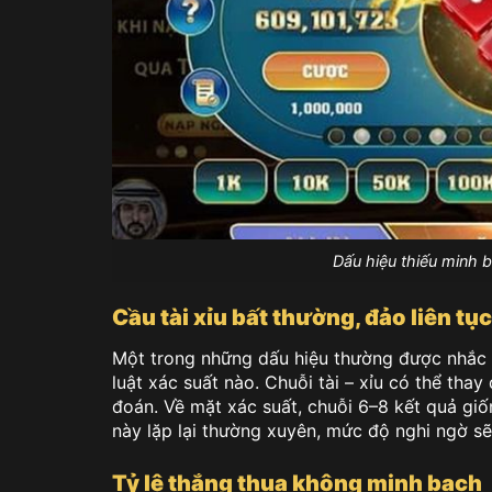
Dấu hiệu thiếu minh 
Cầu tài xỉu bất thường, đảo liên tục
Một trong những dấu hiệu thường được nhắc đế
luật xác suất nào. Chuỗi tài – xỉu có thể thay
đoán. Về mặt xác suất, chuỗi 6–8 kết quả giố
này lặp lại thường xuyên, mức độ nghi ngờ sẽ
Tỷ lệ thắng thua không minh bạch