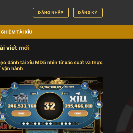
ĐĂNG NHẬP
ĐĂNG KÝ
NGHIỆM TÀI XỈU
ài viết mới
ẹo đánh tài xỉu MD5 nhìn từ xác suất và thực
ế vận hành