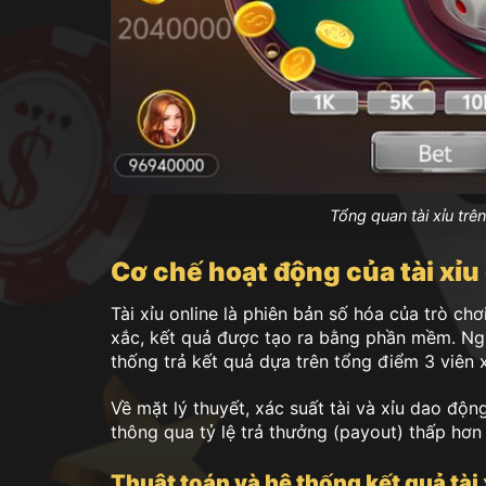
Tổng quan tài xỉu tr
Cơ chế hoạt động của tài xỉu
Tài xỉu online là phiên bản số hóa của trò chơ
xắc, kết quả được tạo ra bằng phần mềm. Ngư
thống trả kết quả dựa trên tổng điểm 3 viên x
Về mặt lý thuyết, xác suất tài và xỉu dao độn
thông qua tỷ lệ trả thưởng (payout) thấp hơn
Thuật toán và hệ thống kết quả tài 