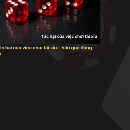
ác hại của việc chơi tài xỉu – hậu quả đáng
ợ