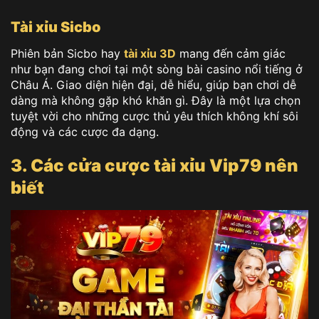
Tài xỉu Sicbo
Phiên bản Sicbo hay
tài xỉu 3D
mang đến cảm giác
như bạn đang chơi tại một sòng bài casino nổi tiếng ở
Châu Á. Giao diện hiện đại, dễ hiểu, giúp bạn chơi dễ
dàng mà không gặp khó khăn gì. Đây là một lựa chọn
tuyệt vời cho những cược thủ yêu thích không khí sôi
động và các cược đa dạng.
3. Các cửa cược tài xỉu Vip79 nên
biết