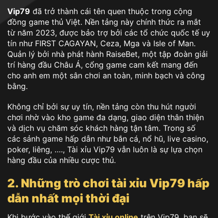
Vip79
đã trở thành cái tên quen thuộc trong cộng
đồng game thủ Việt. Nền tảng này chính thức ra mắt
từ năm 2023, được bảo trợ bởi các tổ chức quốc tế uy
tín như FIRST CAGAYAN, Ceza, Mga và Isle of Man.
Quản lý bởi nhà phát hành RaiseBet, một tập đoàn giải
trí hàng đầu Châu Á, cổng game cam kết mang đến
cho anh em một sân chơi an toàn, minh bạch và công
bằng.
Không chỉ bởi sự uy tín, nền tảng còn thu hút người
chơi nhờ vào kho game đa dạng, giao diện thân thiện
và dịch vụ chăm sóc khách hàng tận tâm. Trong số
các sảnh game hấp dẫn như bắn cá, nổ hũ, live casino,
poker, liêng, …., Tài xỉu Vip79 vẫn luôn là sự lựa chọn
hàng đầu của nhiều cược thủ.
2. Những trò chơi tài xỉu Vip79 hấp
dẫn nhất mọi thời đại
Khi bước vào thế giới
Tài xỉu online
trên Vip79, bạn sẽ