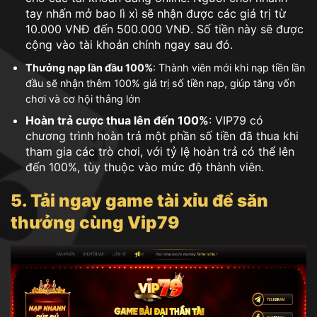
tay nhấn mở bao lì xì sẽ nhận được các giá trị từ
10.000 VNĐ đến 500.000 VNĐ. Số tiền này sẽ được
cộng vào tài khoản chính ngay sau đó.
Thưởng nạp lần đầu 100%
: Thành viên mới khi nạp tiền lần
đầu sẽ nhận thêm 100% giá trị số tiền nạp, giúp tăng vốn
chơi và cơ hội thắng lớn
Hoàn trả cược thua lên đến 100%
: VIP79 có
chương trình hoàn trả một phần số tiền đã thua khi
tham gia các trò chơi, với tỷ lệ hoàn trả có thể lên
đến 100%, tùy thuộc vào mức độ thành viên.
5. Tải ngay game tài xỉu để săn
thưởng cùng Vip79