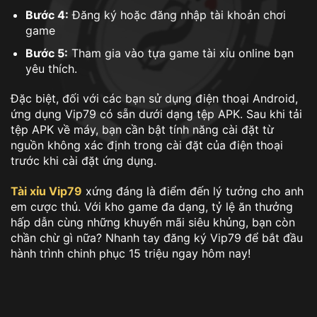
Bước 4:
Đăng ký hoặc đăng nhập tài khoản chơi
game
Bước 5:
Tham gia vào tựa game tài xỉu online bạn
yêu thích.
Đặc biệt, đối với các bạn sử dụng điện thoại Android,
ứng dụng Vip79 có sẵn dưới dạng tệp APK. Sau khi tải
tệp APK về máy, bạn cần bật tính năng cài đặt từ
nguồn không xác định trong cài đặt của điện thoại
trước khi cài đặt ứng dụng.
Tài xỉu Vip79
xứng đáng là điểm đến lý tưởng cho anh
em cược thủ. Với kho game đa dạng, tỷ lệ ăn thưởng
hấp dẫn cùng những khuyến mãi siêu khủng, bạn còn
chần chừ gì nữa? Nhanh tay đăng ký Vip79 để bắt đầu
hành trình chinh phục 15 triệu ngay hôm nay!