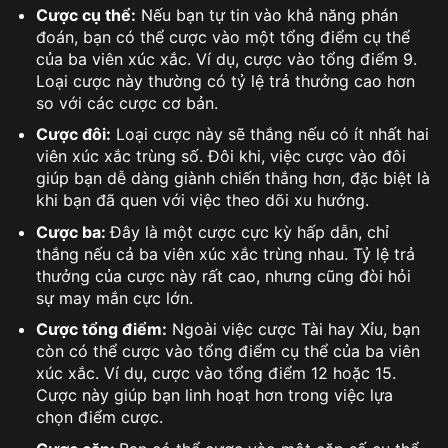
Cược cụ thể:
Nếu bạn tự tin vào khả năng phán
đoán, bạn có thể cược vào một tổng điểm cụ thể
của ba viên xúc xắc. Ví dụ, cược vào tổng điểm 9.
Loại cược này thường có tỷ lệ trả thưởng cao hơn
so với các cược cơ bản.
Cược đôi:
Loại cược này sẽ thắng nếu có ít nhất hai
viên xúc xắc trùng số. Đôi khi, việc cược vào đôi
giúp bạn dễ dàng giành chiến thắng hơn, đặc biệt là
khi bạn đã quen với việc theo dõi xu hướng.
Cược ba:
Đây là một cược cực kỳ hấp dẫn, chỉ
thắng nếu cả ba viên xúc xắc trùng nhau. Tỷ lệ trả
thưởng của cược này rất cao, nhưng cũng đòi hỏi
sự may mắn cực lớn.
Cược tổng điểm:
Ngoài việc cược Tài hay Xỉu, bạn
còn có thể cược vào tổng điểm cụ thể của ba viên
xúc xắc. Ví dụ, cược vào tổng điểm 12 hoặc 15.
Cược này giúp bạn linh hoạt hơn trong việc lựa
chọn điểm cược.