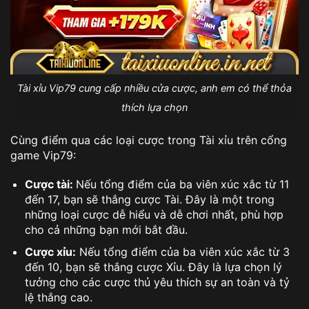
Tài xỉu Vip79 cung cấp nhiều cửa cược, anh em có thể thỏa
thích lựa chọn
Cùng điểm qua các loại cược trong Tài xỉu trên cổng
game Vip79:
Cược tài:
Nếu tổng điểm của ba viên xúc xắc từ 11
đến 17, bạn sẽ thắng cược Tài. Đây là một trong
những loại cược dễ hiểu và dễ chơi nhất, phù hợp
cho cả những bạn mới bắt đầu.
Cược xỉu:
Nếu tổng điểm của ba viên xúc xắc từ 3
đến 10, bạn sẽ thắng cược Xỉu. Đây là lựa chọn lý
tưởng cho các cược thủ yêu thích sự an toàn và tỷ
lệ thắng cao.