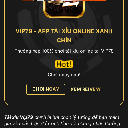
VIP79 - APP TÀI XỈU ONLINE XANH
CHÍN
Thưởng nạp 100% chơi tài xỉu online tại VIP78
Chơi ngay nào!
CHƠI NGAY
XEM REIVEW
Tài xỉu Vip79
chính là lựa chọn lý tưởng để bạn tham
gia vào các trận đấu kịch tính với những phần thưởng