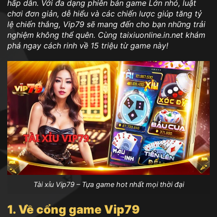
hấp dẫn. Với đa dạng phiên bản game Lớn nhỏ, luật
chơi đơn giản, dễ hiểu và các chiến lược giúp tăng tỷ
lệ chiến thắng,
Vip79
sẽ mang đến cho bạn những trải
nghiệm không thể quên. Cùng
taixiuonline.in.net
khám
phá ngay cách rinh về 15 triệu từ game này!
Tài xỉu Vip79 – Tựa game hot nhất mọi thời đại
1. Về cổng game Vip79