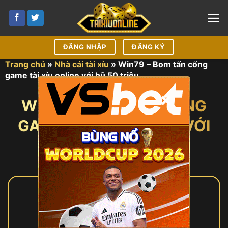
Bỏ
qua
nội
dung
ĐĂNG NHẬP
ĐĂNG KÝ
Trang chủ
»
Nhà cái tài xỉu
»
Win79 – Bom tấn cổng
game tài xỉu online với hũ 50 triệu
×
WIN79 – BOM TẤN CỔNG
GAME TÀI XỈU ONLINE VỚI
HŨ 50 TRIỆU