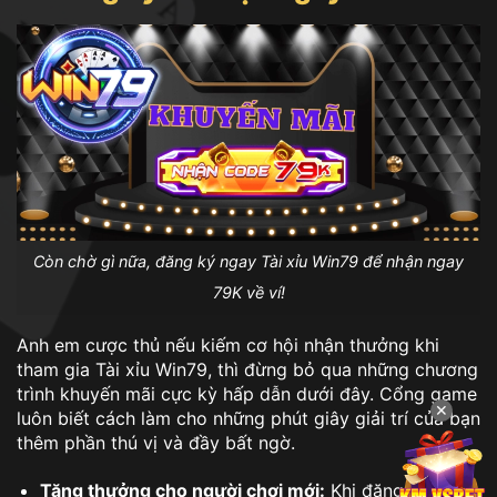
Còn chờ gì nữa, đăng ký ngay Tài xỉu Win79 để nhận ngay
79K về ví!
Anh em cược thủ nếu kiếm cơ hội nhận thưởng khi
tham gia Tài xỉu Win79, thì đừng bỏ qua những chương
trình khuyến mãi cực kỳ hấp dẫn dưới đây. Cổng game
✕
luôn biết cách làm cho những phút giây giải trí của bạn
thêm phần thú vị và đầy bất ngờ.
Tặng thưởng cho người chơi mới:
Khi đăng ký tài