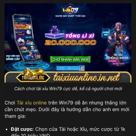
Cách chơi tài xỉu Win79 cực dễ, kể cả người chơi mới
Chơi
Tài xỉu online
trên Win79 dễ ăn nhưng thắng lớn
cần chút mẹo. Dưới đây là hướng dẫn cho anh em mới
tham gia:
Đặt cược:
Chọn cửa Tài hoặc Xỉu, mức cược từ 1k
đến 10 triệu VND.