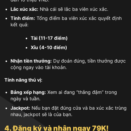
Lắc xúc xắc:
Nhà cái sẽ lắc ba viên xúc xắc.
Tính điểm:
Tổng điểm ba viên xúc xắc quyết định
kết quả:
Tài (11-17 điểm)
Xỉu (4-10 điểm)
Nhận tiền thưởng:
Dự đoán đúng, tiền thưởng được
cộng ngay vào tài khoản.
Tính năng thú vị:
Bảng xếp hạng:
Xem ai đang “thắng đậm” trong
ngày và tuần.
Jackpot:
Nếu bạn đặt đúng cửa và ba xúc xắc trùng
nhau, jackpot sẽ là của bạn.
4. Đăng ký và nhận ngay 79K!