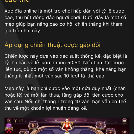
Xóc đĩa online là một trò chơi hấp dẫn với tỷ lệ cược
cao, thu hút đông đảo người chơi. Dưới đây là một số
mẹo giúp bạn nâng cao cơ hội chiến thắng khi tham
gia trò chơi này.
Áp dụng chiến thuật cược gấp đôi
Chiến lược này dựa vào xác suất thống kê, đặc biệt là
tỷ lệ chẵn và lẻ luôn ở mức 50:50. Nếu bạn đặt cược
liên tục, dù có một số ván không thắng, khả năng bạn
thắng ít nhất một ván sau 10 lượt là khá cao.
Mẹo này là bạn chỉ cược vào một cửa duy nhất (chẵn
hoặc lẻ) và mỗi lần thua, tăng gấp đôi tiền cược cho
ván sau. Nếu chỉ thắng 1 trong 10 ván, bạn vẫn có thể
thu về một khoản lợi nhuận đáng kể.