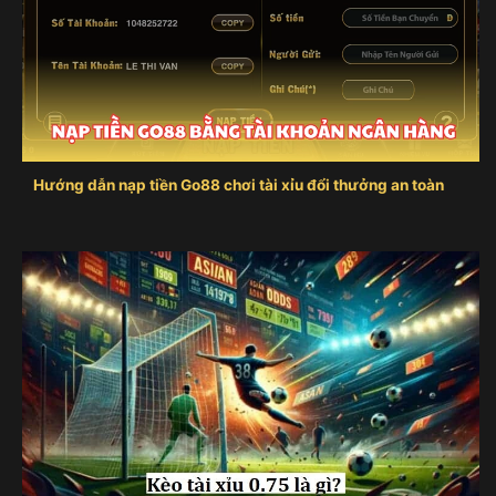
Hướng dẫn nạp tiền Go88 chơi tài xỉu đổi thưởng an toàn