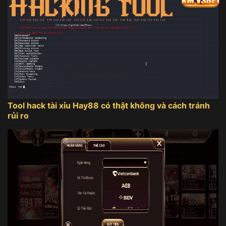
Tool hack tài xỉu Hay88 có thật không và cách tránh
rủi ro