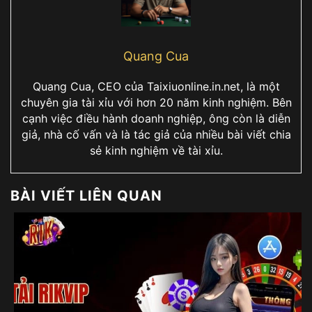
Quang Cua
Quang Cua, CEO của Taixiuonline.in.net, là một
chuyên gia tài xỉu với hơn 20 năm kinh nghiệm. Bên
cạnh việc điều hành doanh nghiệp, ông còn là diễn
giả, nhà cố vấn và là tác giả của nhiều bài viết chia
sẻ kinh nghiệm về tài xỉu.
BÀI VIẾT LIÊN QUAN