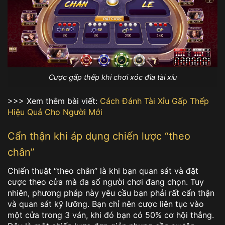
Cược gấp thếp khi chơi xóc đĩa tài xỉu
>>> Xem thêm bài viết:
Cách Đánh Tài Xỉu Gấp Thếp
Hiệu Quả Cho Người Mới
Cẩn thận khi áp dụng chiến lược “theo
chân”
Chiến thuật “theo chân” là khi bạn quan sát và đặt
cược theo cửa mà đa số người chơi đang chọn. Tuy
nhiên, phương pháp này yêu cầu bạn phải rất cẩn thận
và quan sát kỹ lưỡng. Bạn chỉ nên cược liên tục vào
một cửa trong 3 ván, khi đó bạn có 50% cơ hội thắng.