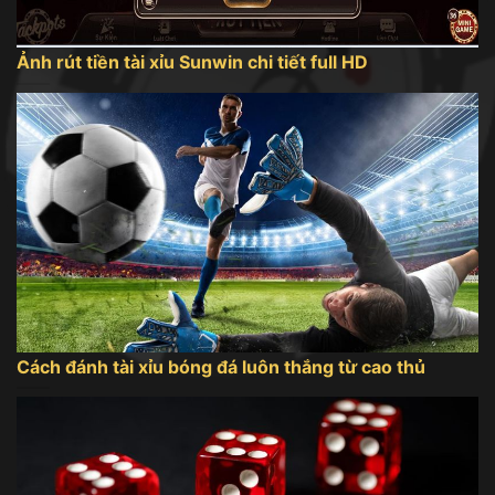
Ảnh rút tiền tài xỉu Sunwin chi tiết full HD
Cách đánh tài xỉu bóng đá luôn thắng từ cao thủ